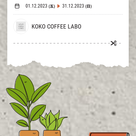
01.12.2023
31.12.2023
(五)
(日)
KOKO COFFEE LABO