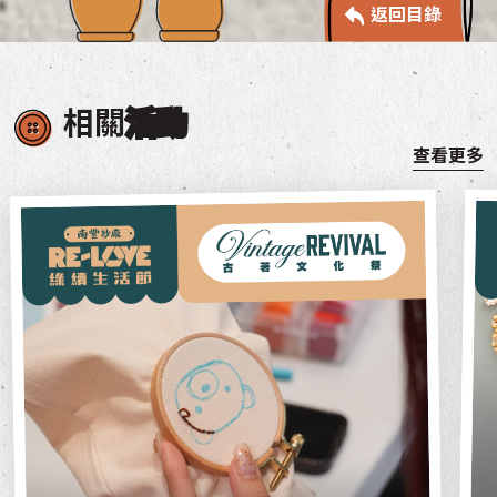
返回目錄
相關
活動
查看更多