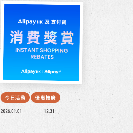
今日活動
優惠推廣
2026.01.01
12.31