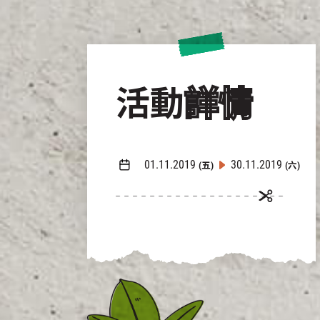
活動
詳情
01.11.2019
30.11.2019
(五)
(六)