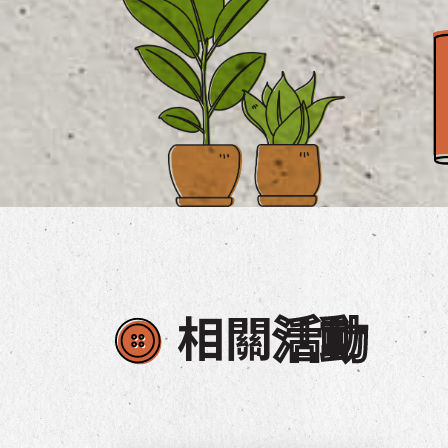
相關
活動