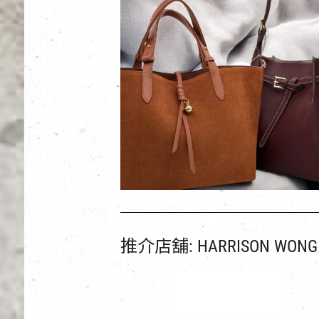
推介店舖: HARRISON WONG