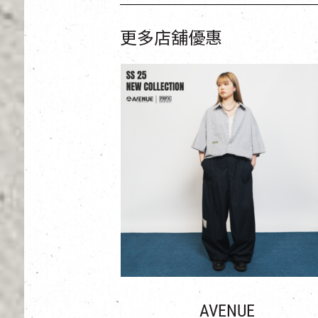
更多店舖優惠
AVENUE