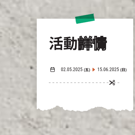
活動
詳情
02.05.2025
15.06.2025
(五)
(日)