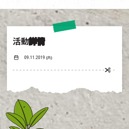
活動
詳情
09.11.2019
(六)