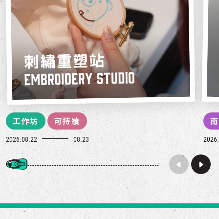
工作坊
可持續
南
2026.08.22
08.23
2026.