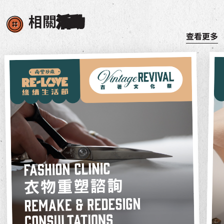
相關
活動
查看更多