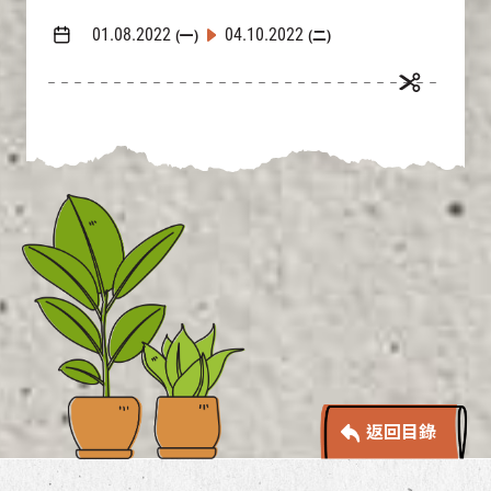
01.08.2022
04.10.2022
(一)
(二)
返回目錄