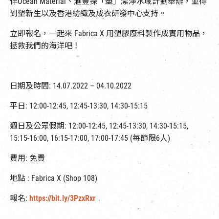
伴Ocean Material、滙豐探「塑」潔淨水域計劃舉辦，並得
到塑新生以及香港紡織及成衣研發中心支持。
立即報名，一起來 Fabrica X 用塑膠廢料製作成實用物品，
拯救我們的海洋吧！
日期及時間: 14.07.2022 – 04.10.2022
平日: 12:00-12:45, 12:45-13:30, 14:30-15:15
週日及公眾假期: 12:00-12:45, 12:45-13:30, 14:30-15:15,
15:15-16:00, 16:15-17:00, 17:00-17:45 (每節限6人)
費用: 免費
地點 : Fabrica X (Shop 108)
報名:
https://bit.ly/3PzxRxr