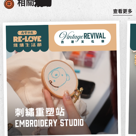
相關
活動
查看更多