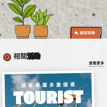
返回目錄
相關
活動
查看更多