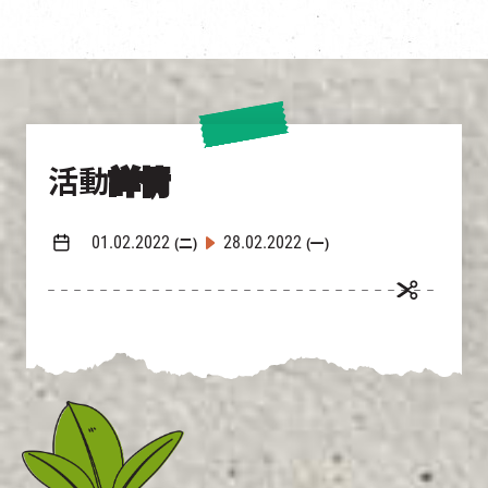
活動
詳情
01.02.2022
28.02.2022
(二)
(一)