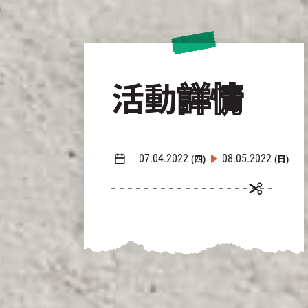
活動
詳情
07.04.2022
08.05.2022
(四)
(日)