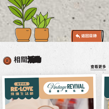
返回目錄
相關
活動
查看更多