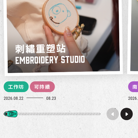
工作坊
可持續
南
2026.08.22
08.23
2026.