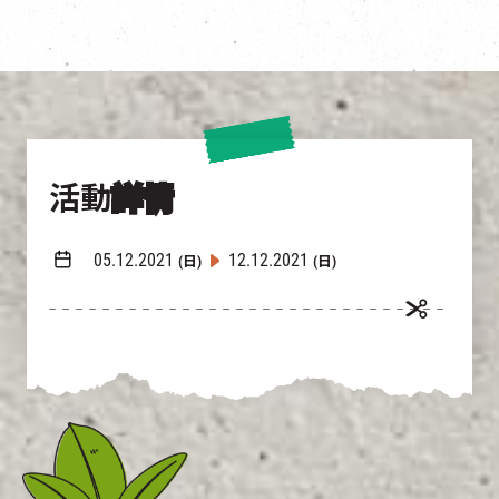
活動
詳情
05.12.2021
12.12.2021
(日)
(日)