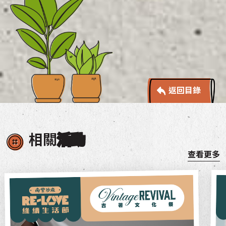
返回目錄
相關
活動
查看更多