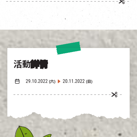
活動
詳情
29.10.2022
20.11.2022
(六)
(日)