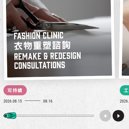
可持續
工
2026.08.15
08.16
2026.