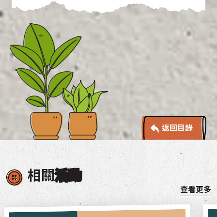
返回目錄
相關
活動
查看更多