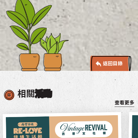
返回目錄
相關
活動
查看更多