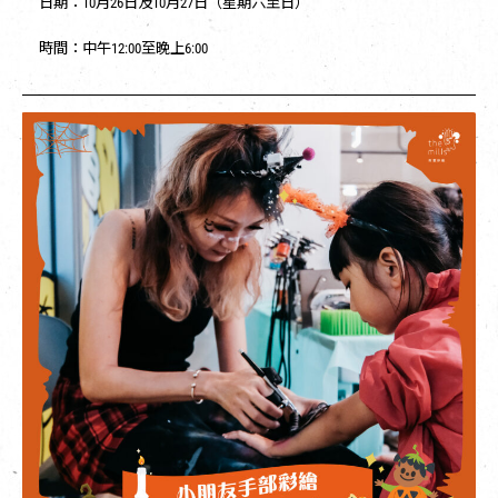
日期：10月26日及10月27日（星期六至日）
時間：中午12:00至晚上6:00