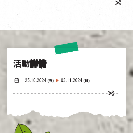
活動
詳情
25.10.2024
03.11.2024
(五)
(日)