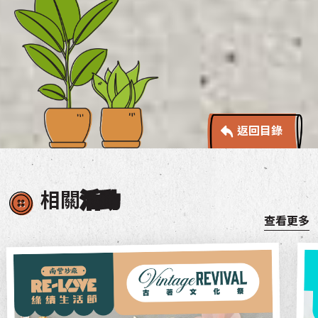
返回目錄
相關
活動
查看更多