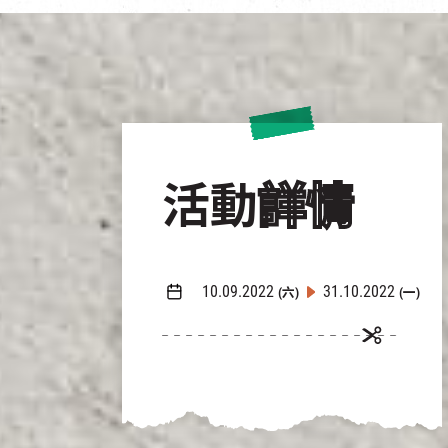
活動
詳情
10.09.2022
31.10.2022
(六)
(一)