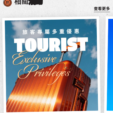
相關
活動
查看更多