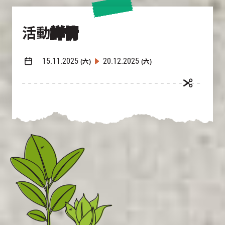
活動
詳情
15.11.2025
20.12.2025
(六)
(六)