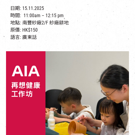
日期: 15.11.2025
時間: 11:00am – 12:15 pm
地點: 南豐紗廠2/F 紗廠耕地​
原價: HK$150
語言: 廣東話