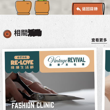
返回目錄
相關
活動
查看更多