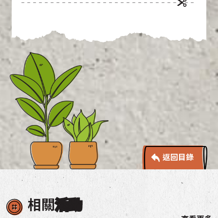
返回目錄
相關
活動