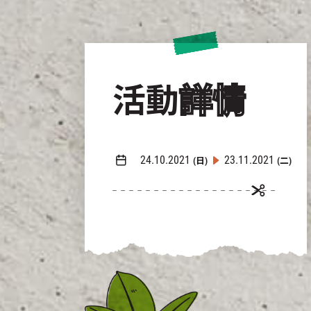
活動
詳情
24.10.2021
23.11.2021
(日)
(二)