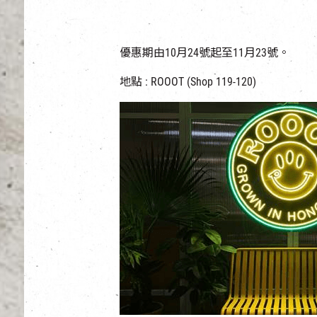
優惠期由10月24號起至11月23號。
地點 : ROOOT (Shop 119-120)