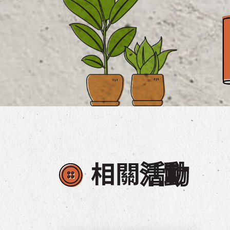
相關
活動