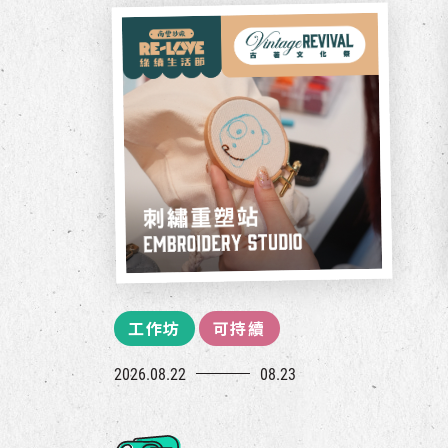
工作坊
可持續
2026.08.22
08.23