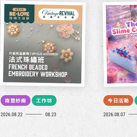
南豐紗廠
工作坊
今日活動
2026.08.22
08.23
2026.08.07