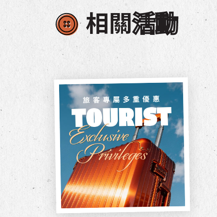
相關
活動