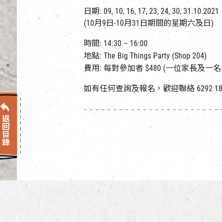
日期: 09, 10, 16, 17, 23, 24, 30, 31.10.2021
(10月9日-10月31日期間的星期六及日)
時間: 14:30 – 16:00
地點: The Big Things Party (Shop 204)
費用: 每對參加者 $480 (一位家長及一名
如有任何查詢及報名，歡迎聯絡 6292 18
返回目錄