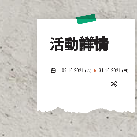
活動
詳情
09.10.2021
31.10.2021
(六)
(日)