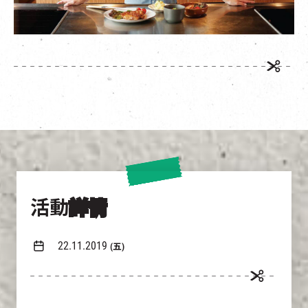
活動
詳情
22.11.2019
(五)