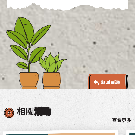
返回目錄
相關
活動
查看更多