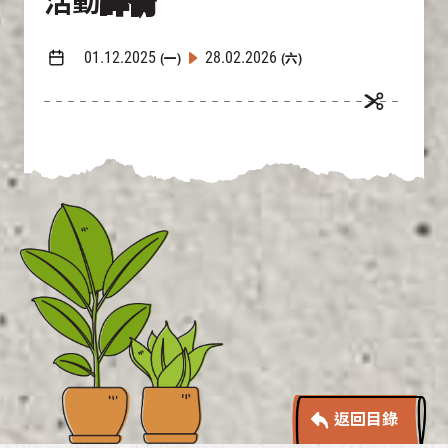
活動
詳情
01.12.2025
28.02.2026
(一)
(六)
返回目錄