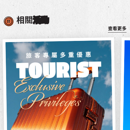
相關
活動
查看更多