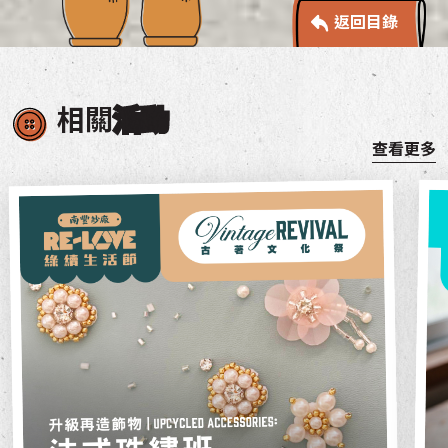
返回目錄
相關
活動
查看更多