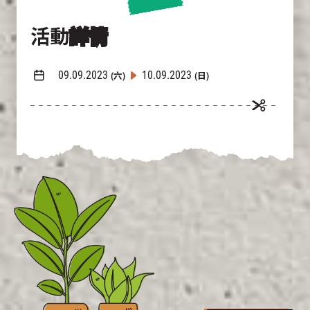
活動
詳情
09.09.2023
10.09.2023
(六)
(日)