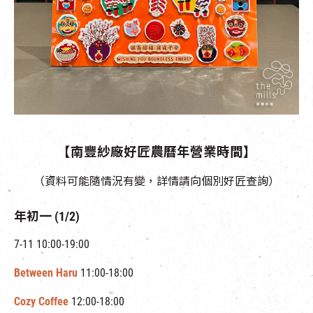
【南豐紗廠好匠農曆年營業時間】
（資料可能隨情況有變，詳情請向個別好匠查詢）
年初一 (1/2)
7-11 10:00-19:00
Between Haru
11:00-18:00
Cozy Coffee
12:00-18:00