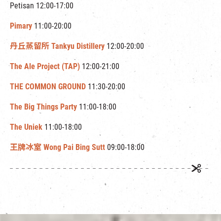
Petisan 12:00-17:00
Pimary
11:00-20:00
丹丘蒸留所 Tankyu Distillery
12:00-20:00
The Ale Project (TAP)
12:00-21:00
THE COMMON GROUND
11:30-20:00
The Big Things Party
11:00-18:00
The Uniek
11:00-18:00
王牌冰室 Wong Pai Bing Sutt
09:00-18:00