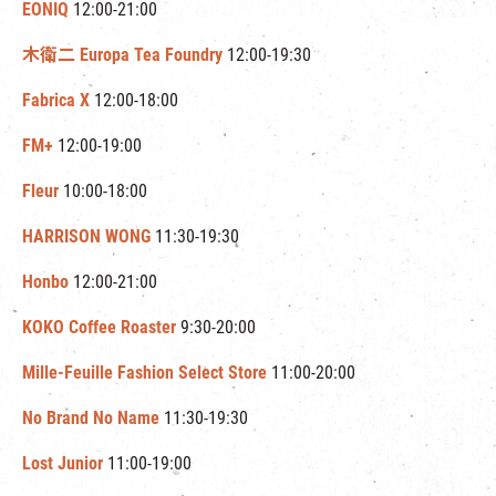
EONIQ
12:00-21:00
木衛二 Europa Tea Foundry
12:00-19:30
Fabrica X
12:00-18:00
FM+
12:00-19:00
Fleur
10:00-18:00
HARRISON WONG
11:30-19:30
Honbo
12:00-21:00
KOKO Coffee Roaster
9:30-20:00
Mille-Feuille Fashion Select Store
11:00-20:00
No Brand No Name
11:30-19:30
Lost Junior
11:00-19:00