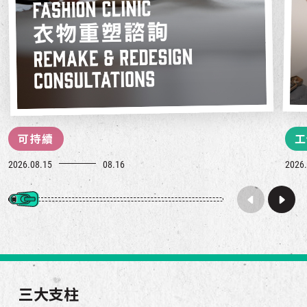
可持續
工
2026.08.15
08.16
2026.
三大支柱