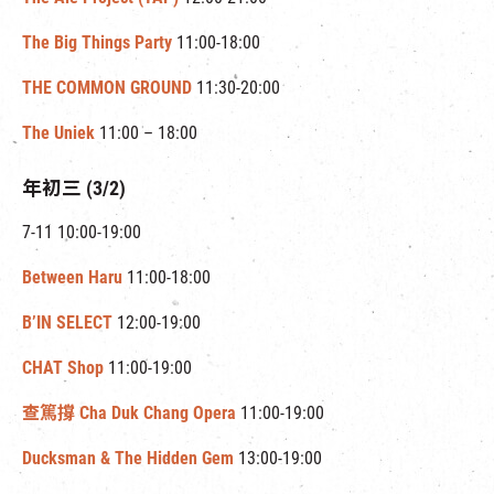
The Big Things Party
11:00-18:00
THE COMMON GROUND
11:30-20:00
The Uniek
11:00 – 18:00
年初三 (3/2)
7-11 10:00-19:00
Between Haru
11:00-18:00
B’IN SELECT
12:00-19:00
CHAT Shop
11:00-19:00
查篤撐 Cha Duk Chang Opera
11:00-19:00
Ducksman & The Hidden Gem
13:00-19:00