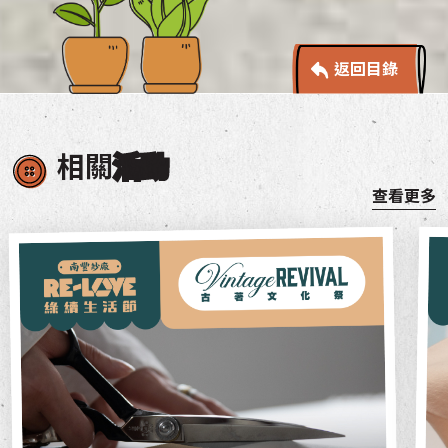
返回目錄
相關
活動
查看更多