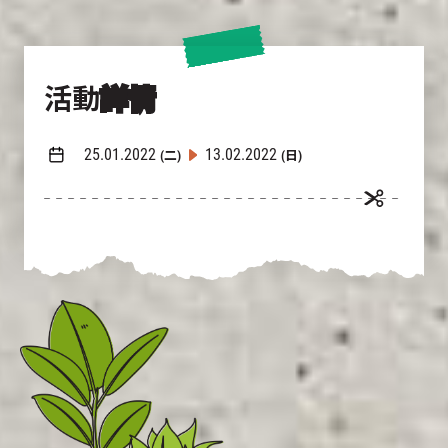
活動
詳情
25.01.2022
13.02.2022
(二)
(日)