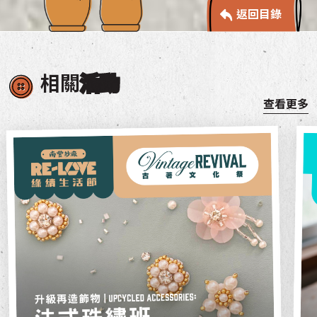
返回目錄
相關
活動
查看更多