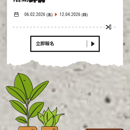
06.02.2026
12.04.2026
(五)
(日)
立即報名