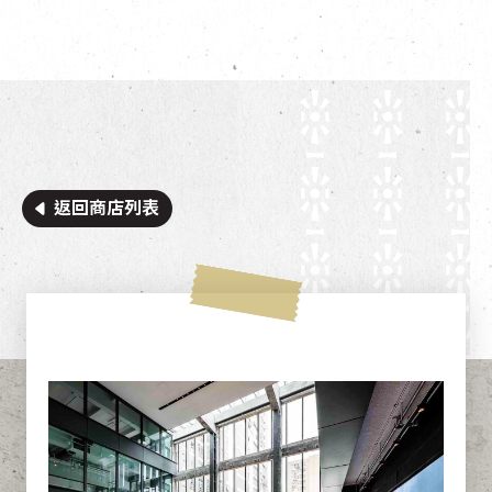
返回商店列表